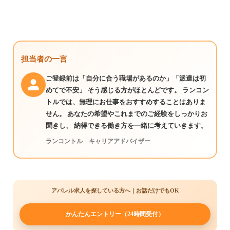
担当者の一言
ご登録前は「自分に合う職場があるのか」「派遣は初
めてで不安」 そう感じる方がほとんどです。 ランコン
トルでは、無理にお仕事をおすすめすることはありま
せん。 あなたの希望やこれまでのご経験をしっかりお
聞きし、 納得できる働き方を一緒に考えていきます。
ランコントル キャリアアドバイザー
アパレル求人を探している方へ｜お話だけでもOK
かんたんエントリー（24時間受付）