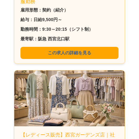
服勤務
雇用形態：契約（紹介）
給与：日給9,500円～
勤務時間：9:30～20:15（シフト制）
最寄駅：阪急 西宮北口駅
この求人の詳細を見る
【レディース販売】西宮ガーデンズ店｜社