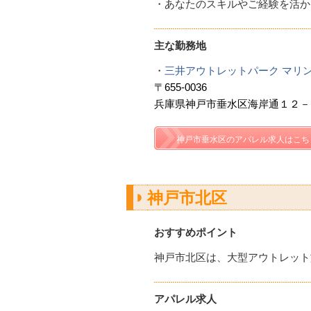
・あなたのスキルやご経験を活か
主な勤務地
・
三井アウトレットパーク マリ
〒655-0036
兵庫県神戸市垂水区海岸通１２
神戸市垂水区のアパレル求人はこち
神戸市北区
おすすめポイント
神戸市北区は、大型アウトレット
アパレル求人