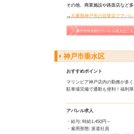
その他、商業施設や路面店など多
→
兵庫県神戸市の百貨店でアパレ
神戸市中央区のアパレル求人はこち
神戸市垂水区
おすすめポイント
マリンピア神戸店内の勤務が多く
駐車場完備で通勤も便利！福利厚
アパレル求人
・給与: 時給1,450円～
・雇用形態: 派遣社員