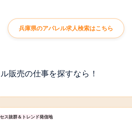
兵庫県のアパレル求人検索はこちら
レル販売の仕事を探すなら！
セス抜群＆トレンド発信地