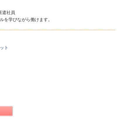
派遣社員
ルを学びながら働けます。
ット