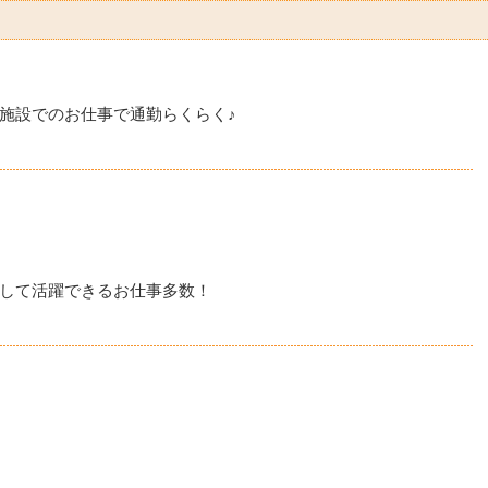
施設でのお仕事で通勤らくらく♪
して活躍できるお仕事多数！