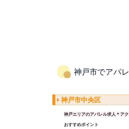
神戸市でアパ
神戸市中央区
神戸エリアのアパレル求人＊アク
おすすめポイント