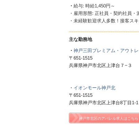
・
給与: 時給1,450円～
・雇用形態: 正社員・契約社員・
・未経験歓迎求人多数！接客スキ
主な勤務地
・
神戸三田プレミアム・アウトレ
〒651-1515
兵庫県神戸市北区上津台７−３
・
イオンモール神戸北
〒651-1515
兵庫県神戸市北区上津台8丁目1-1
神戸市北区のアパレル求人はこちら