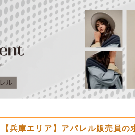
【兵庫エリア】アパレル販売員の