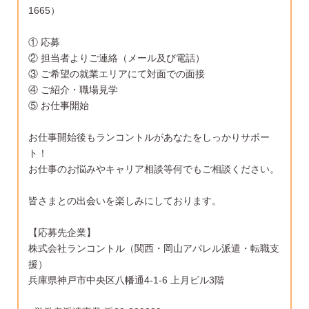
1665）
① 応募
② 担当者よりご連絡（メール及び電話）
③ ご希望の就業エリアにて対面での面接
④ ご紹介・職場見学
⑤ お仕事開始
お仕事開始後もランコントルがあなたをしっかりサポー
ト！
お仕事のお悩みやキャリア相談等何でもご相談ください。
皆さまとの出会いを楽しみにしております。
【応募先企業】
株式会社ランコントル（関西・岡山アパレル派遣・転職支
援）
兵庫県神戸市中央区八幡通4-1-6 上月ビル3階