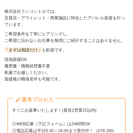
株式会社ランコントルでは、
百貨店・アウトレット・商業施設に特化したアパレル派遣を行っ
ています。
ご希望条件を丁寧にヒアリングし、
ご希望に沿わないお仕事を無理にご紹介することはありません。
「まずは相談だけ」
も歓迎です。
現地面接OK
履歴書・職務経歴書不要
私服でお越しください。
面接後の職場見学も可能です。
選考プロセス
すぐにお返事いたします！(最長2営業日以内)
◎WEB応募（下記フォーム）は24時間OK
◎電話応募は平日9:30～18:00まで受付中！（078-265-