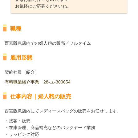
お気軽にご応募くださいね。
職種
西宮阪急店内での婦人鞄の販売／フルタイム
雇用形態
契約社員（紹介）
有料職業紹介事業 28-ユ-300654
仕事内容｜婦人鞄の販売
西宮阪急店内にてレディースバッグの販売をお任せします。
・接客・販売
・在庫管理、商品補充などのバックヤード業務
・ラッピング対応