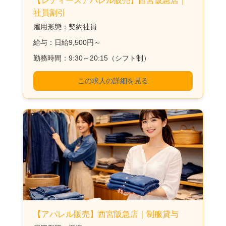
【レディースアパレル販売】西宮阪急店｜
社員割引
雇用形態：契約社員
給与：日給9,500円～
勤務時間：9:30～20:15（シフト制）
この求人の詳細を見る
【アパレル販売】西宮阪急店｜制服貸与