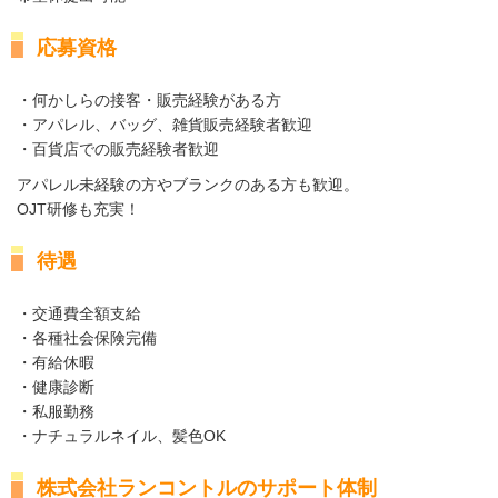
応募資格
・何かしらの接客・販売経験がある方
・アパレル、バッグ、雑貨販売経験者歓迎
・百貨店での販売経験者歓迎
アパレル未経験の方やブランクのある方も歓迎。
OJT研修も充実！
待遇
・交通費全額支給
・各種社会保険完備
・有給休暇
・健康診断
・私服勤務
・ナチュラルネイル、髪色OK
株式会社ランコントルのサポート体制