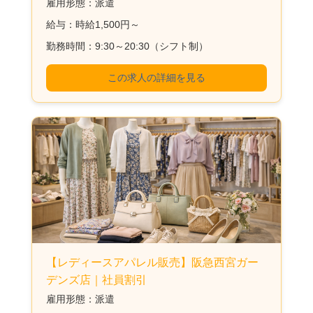
雇用形態：派遣
給与：時給1,500円～
勤務時間：9:30～20:30（シフト制）
この求人の詳細を見る
【レディースアパレル販売】阪急西宮ガー
デンズ店｜社員割引
雇用形態：派遣