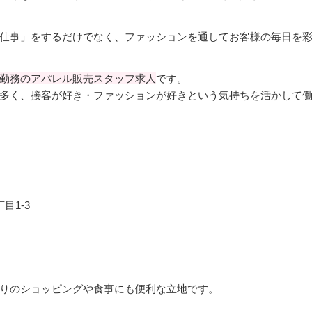
仕事」をするだけでなく、ファッションを通してお客様の毎日を彩
勤務のアパレル販売スタッフ求人
です。
多く、接客が好き・ファッションが好きという気持ちを活かして
目1-3
りのショッピングや食事にも便利な立地です。