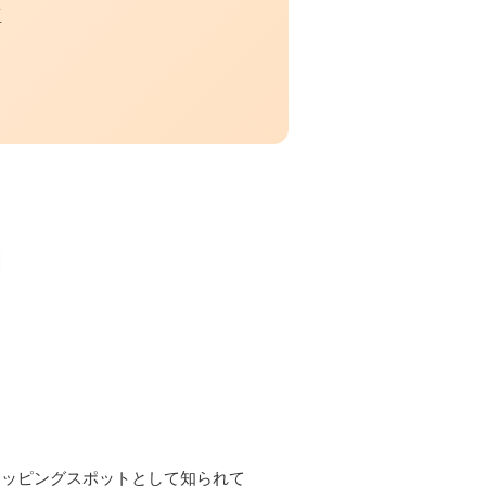
K
ョッピングスポットとして知られて