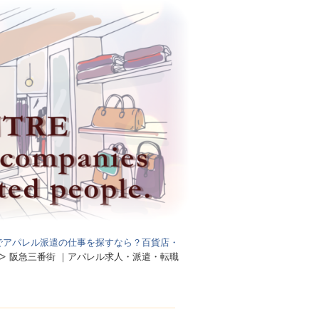
でアパレル派遣の仕事を探すなら？百貨店・
阪急三番街 ｜アパレル求人・派遣・転職