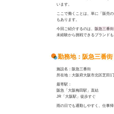
います。
ここで働くことは、単に「販売の
もあります。
今回ご紹介するのは、
阪急三番街
未経験から挑戦できるブランドも
勤務地：阪急三番街
施設名：阪急三番街
所在地：大阪府大阪市北区芝田1丁
最寄駅：
阪急「大阪梅田駅」直結
JR「大阪駅」徒歩すぐ
雨の日でも通勤しやすく、仕事帰