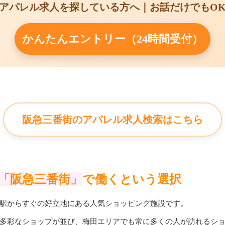
アパレル求人を探している方へ｜お話だけでもO
かんたんエントリー（24時間受付）
阪急三番街のアパレル求人検索はこちら
「阪急三番街」
で働くという選択
駅
からすぐの好立地にある人気ショッピング施設です。
多彩なショップが並び、梅田エリアでも常に多くの人が訪れるシ