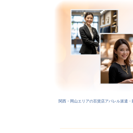
関西・岡山エリアの百貨店アパレル派遣・