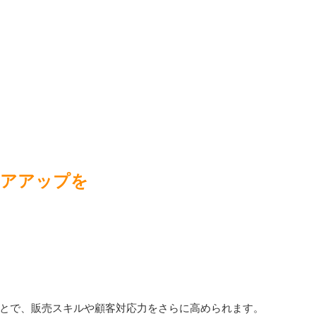
リアアップを
とで、販売スキルや顧客対応力をさらに高められます。