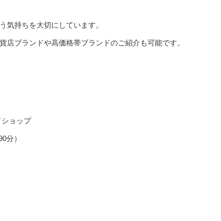
う気持ちを大切にしています。
貨店ブランドや高価格帯ブランドのご紹介も可能です。
ドショップ
90分）