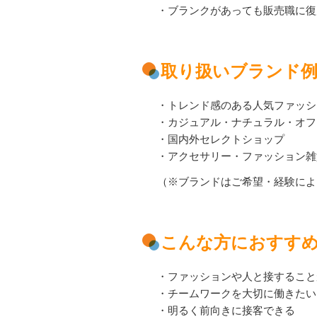
・ブランクがあっても販売職に復
取り扱いブランド
・トレンド感のある人気ファッシ
・カジュアル・ナチュラル・オフ
・国内外セレクトショップ
・アクセサリー・ファッション雑
（※ブランドはご希望・経験によ
こんな方におすす
・ファッションや人と接すること
・チームワークを大切に働きたい
・明るく前向きに接客できる