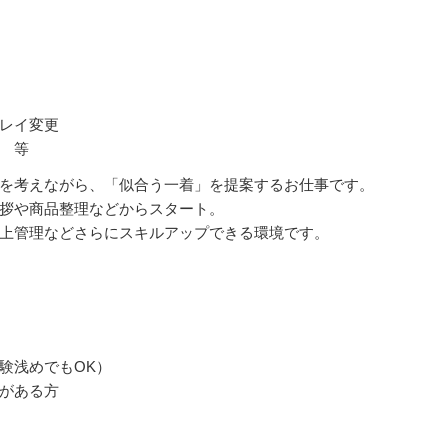
レイ変更
 等
を考えながら、「似合う一着」を提案するお仕事です。
拶や商品整理などからスタート。
上管理などさらにスキルアップできる環境です。
験浅めでもOK）
がある方