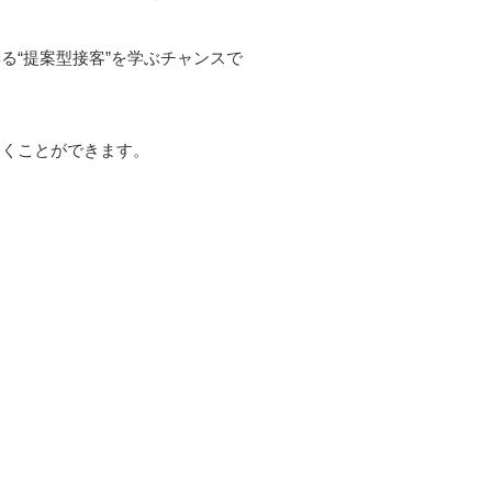
る“提案型接客”を学ぶチャンスで
働くことができます。