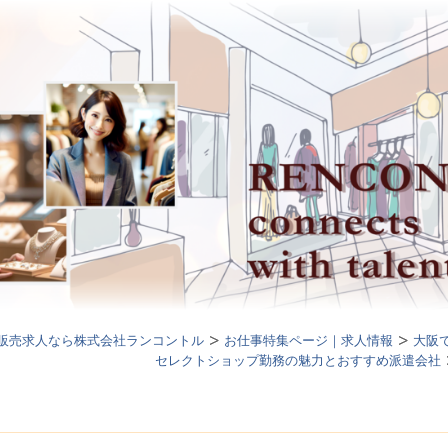
販売求人なら株式会社ランコントル
お仕事特集ページ｜求人情報
大阪
セレクトショップ勤務の魅力とおすすめ派遣会社