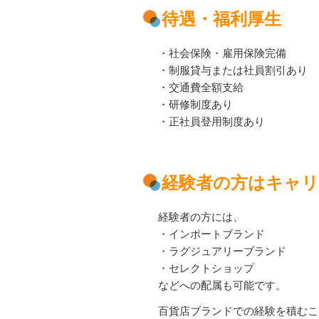
待遇・福利厚生
・社会保険・雇用保険完備
・制服貸与または社員割引あり
・交通費全額支給
・研修制度あり
・正社員登用制度あり
経験者の方はキャ
経験者の方には、
・インポートブランド
・ラグジュアリーブランド
・セレクトショップ
などへの配属も可能です。
百貨店ブランドでの経験を積むこ