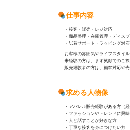
仕事内容
・接客・販売・レジ対応
・商品整理・在庫管理・ディスプ
・試着サポート・ラッピング対応
お客様の雰囲気やライフスタイル
未経験の方は、まず笑顔でのご挨
販売経験者の方は、顧客対応や売
求める人物像
・アパレル販売経験がある方（経
・ファッションやトレンドに興味
・人と話すことが好きな方
・丁寧な接客を身につけたい方