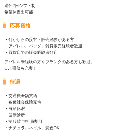
週休2日シフト制
希望休提出可能
応募資格
・何かしらの接客・販売経験がある方
・アパレル、バッグ、雑貨販売経験者歓迎
・百貨店での販売経験者歓迎
アパレル未経験の方やブランクのある方も歓迎。
OJT研修も充実！
待遇
・交通費全額支給
・各種社会保険完備
・有給休暇
・健康診断
・制服貸与/社員割引
・ナチュラルネイル、髪色OK