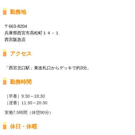
勤務地
〒663-8204
兵庫県西宮市高松町１４－１
西宮阪急店
アクセス
「西宮北口駅」東改札口からデッキで約3分。
勤務時間
［早番］9:30～18:30
［遅番］11:30～20:30
実働7.5時間（休憩90分）
休日・休暇