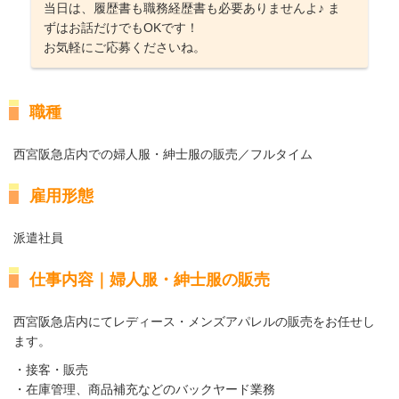
当日は、履歴書も職務経歴書も必要ありませんよ♪ ま
ずはお話だけでもOKです！
お気軽にご応募くださいね。
職種
西宮阪急店内での婦人服・紳士服の販売／フルタイム
雇用形態
派遣社員
仕事内容｜婦人服・紳士服の販売
西宮阪急店内にてレディース・メンズアパレルの販売をお任せし
ます。
・接客・販売
・在庫管理、商品補充などのバックヤード業務