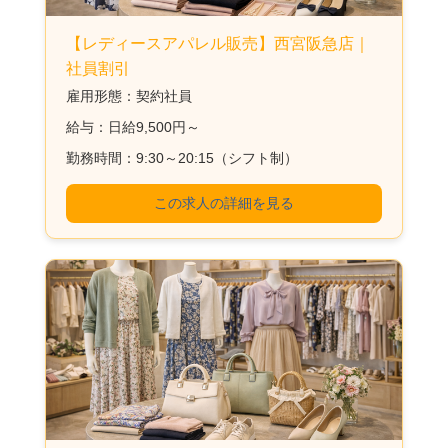
【レディースアパレル販売】西宮阪急店｜
社員割引
雇用形態：契約社員
給与：日給9,500円～
勤務時間：9:30～20:15（シフト制）
この求人の詳細を見る