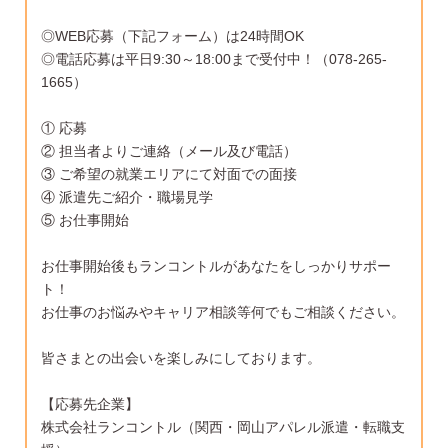
◎WEB応募（下記フォーム）は24時間OK
◎電話応募は平日9:30～18:00まで受付中！（078-265-
1665）
① 応募
② 担当者よりご連絡（メール及び電話）
③ ご希望の就業エリアにて対面での面接
④ 派遣先ご紹介・職場見学
⑤ お仕事開始
お仕事開始後もランコントルがあなたをしっかりサポー
ト！
お仕事のお悩みやキャリア相談等何でもご相談ください。
皆さまとの出会いを楽しみにしております。
【応募先企業】
株式会社ランコントル（関西・岡山アパレル派遣・転職支