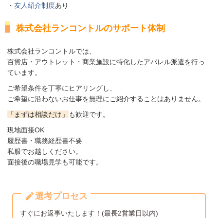
・
友人紹介制度
あり
株式会社ランコントルのサポート体制
株式会社ランコントルでは、
百貨店・アウトレット・商業施設に特化したアパレル派遣を行っ
ています。
ご希望条件を丁寧にヒアリングし、
ご希望に沿わないお仕事を無理にご紹介することはありません。
「まずは相談だけ」
も歓迎です。
現地面接OK
履歴書・職務経歴書不要
私服でお越しください。
面接後の職場見学も可能です。
選考プロセス
すぐにお返事いたします！(最長2営業日以内)